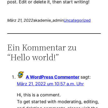
post. Edit or delete it, then start writing!
März 21, 2022
akademie_admin
Uncategorized
Ein Kommentar zu
“Hello world!”
A WordPress Commenter
sagt:
März 21, 2022 um 10:57 a.m. Uhr
Hi, this is a comment.
To get started with moderating, editing,