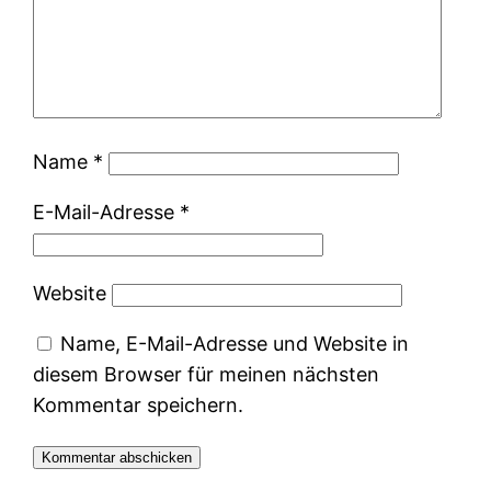
Name
*
E-Mail-Adresse
*
Website
Name, E-Mail-Adresse und Website in
diesem Browser für meinen nächsten
Kommentar speichern.