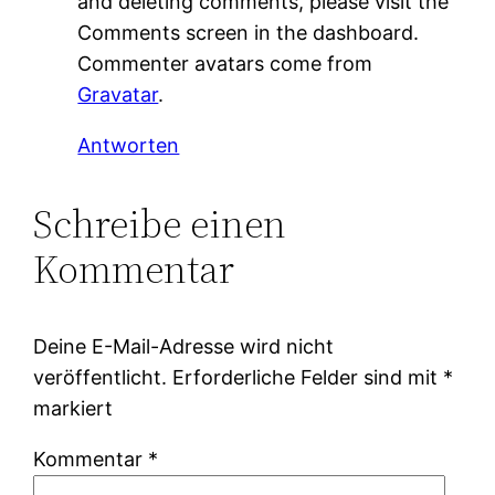
and deleting comments, please visit the
Comments screen in the dashboard.
Commenter avatars come from
Gravatar
.
Antworten
Schreibe einen
Kommentar
Deine E-Mail-Adresse wird nicht
veröffentlicht.
Erforderliche Felder sind mit
*
markiert
Kommentar
*